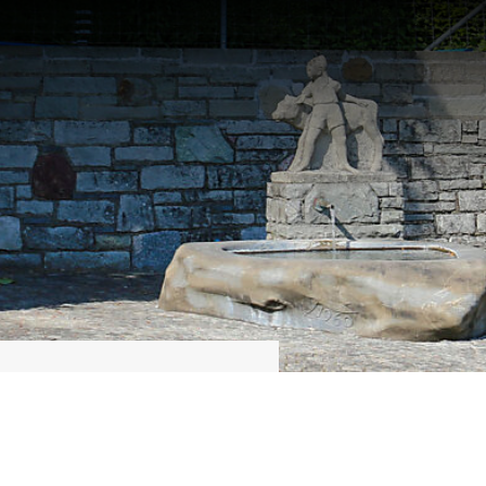
Suche starten